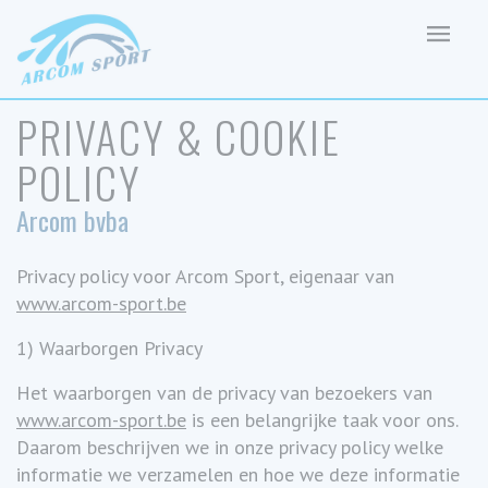
PRIVACY & COOKIE
POLICY
Arcom bvba
Privacy policy voor Arcom Sport, eigenaar van
www.arcom-sport.be
1) Waarborgen Privacy
Het waarborgen van de privacy van bezoekers van
www.arcom-sport.be
is een belangrijke taak voor ons.
Daarom beschrijven we in onze privacy policy welke
informatie we verzamelen en hoe we deze informatie